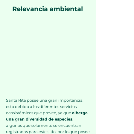
Relevancia ambiental
Santa Rita posee una gran importancia,
esto debido a los diferentes servicios
ecosistémicos que provee, ya que
alberga
una gran diversidad de especies
,
algunas que solamente se encuentran
registradas para este sitio, por lo que posee