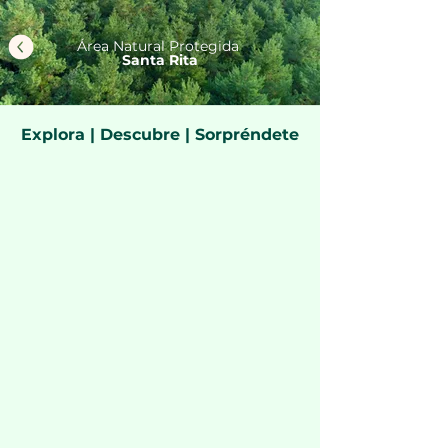
Área Natural Protegida
Santa Rita
Explora | Descubre | Sorpréndete