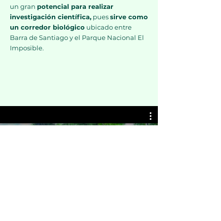
un gran
potencial para realizar
investigación científica,
pues
sirve como
un corredor biológico
ubicado entre
Barra de Santiago y el Parque Nacional El
Imposible.