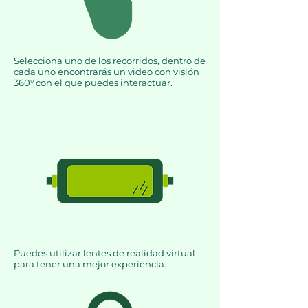
Selecciona uno de los recorridos, dentro de
cada uno encontrarás un video con visión
360° con el que puedes interactuar.
Puedes utilizar lentes de realidad virtual
para tener una mejor experiencia.