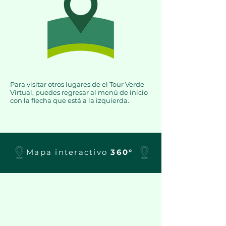
Para visitar otros lugares de el Tour Verde
Virtual, puedes regresar al menú de inicio
con la flecha que está a la izquierda.
Mapa interactivo
360°