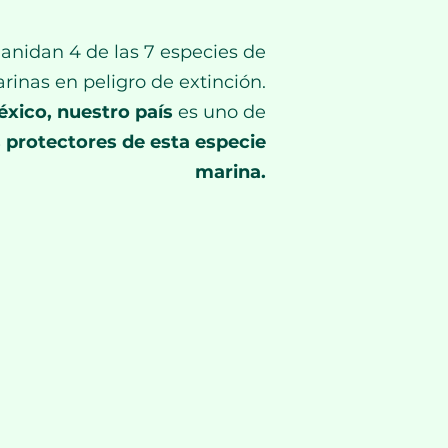
 anidan 4 de las 7 especies de
rinas en peligro de extinción.
xico, nuestro país
es uno de
 protectores de esta especie
marina.