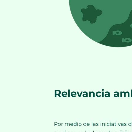
Relevancia am
Por medio de las iniciativas 