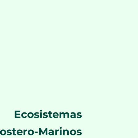
Ecosistemas
ostero-Marinos