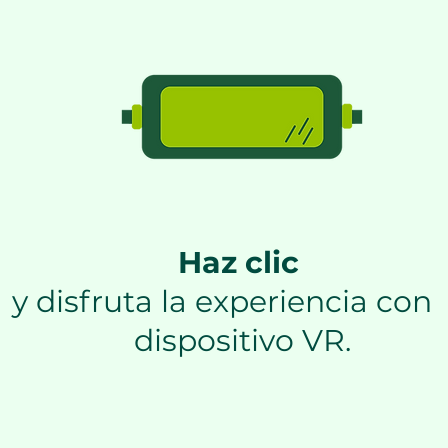
Haz clic
y disfruta la experiencia con 
dispositivo VR.